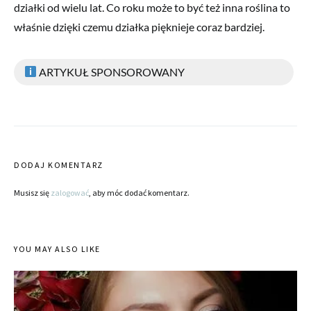
działki od wielu lat. Co roku może to być też inna roślina to
właśnie dzięki czemu działka pięknieje coraz bardziej.
ARTYKUŁ SPONSOROWANY
DODAJ KOMENTARZ
Musisz się
zalogować
, aby móc dodać komentarz.
YOU MAY ALSO LIKE