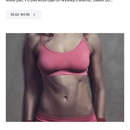
READ MORE