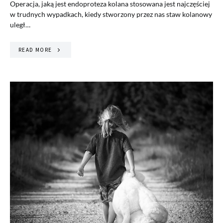
Operacja, jaką jest endoproteza kolana stosowana jest najczęściej
w trudnych wypadkach, kiedy stworzony przez nas staw kolanowy
uległ…
READ MORE