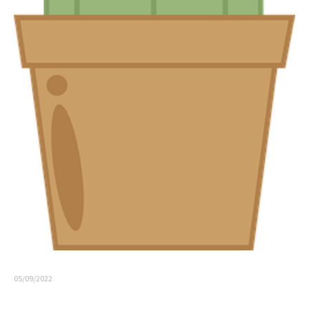
05/09/2022