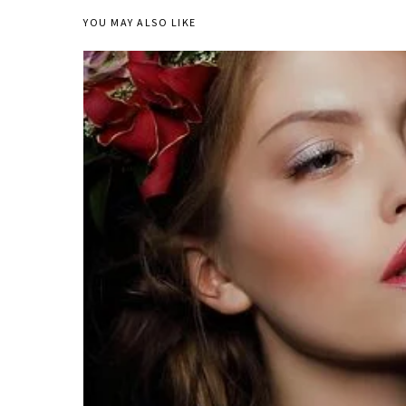
YOU MAY ALSO LIKE