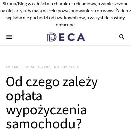
Strona/Blog w całości ma charakter reklamowy, a zamieszczone
na niej artykuły mają na celu pozycjonowanie stron www. Żaden z
wpisów nie pochodzi od użytkowników, a wszystkie zostały
opłacone.
ARTYKUŁ SPONSOROWANY
MOTORYZACJA
Od czego zależy
opłata
wypożyczenia
samochodu?