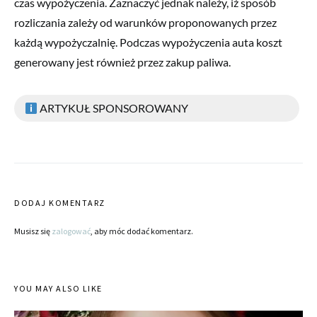
czas wypożyczenia. Zaznaczyć jednak należy, iż sposób
rozliczania zależy od warunków proponowanych przez
każdą wypożyczalnię. Podczas wypożyczenia auta koszt
generowany jest również przez zakup paliwa.
ARTYKUŁ SPONSOROWANY
DODAJ KOMENTARZ
Musisz się
zalogować
, aby móc dodać komentarz.
YOU MAY ALSO LIKE