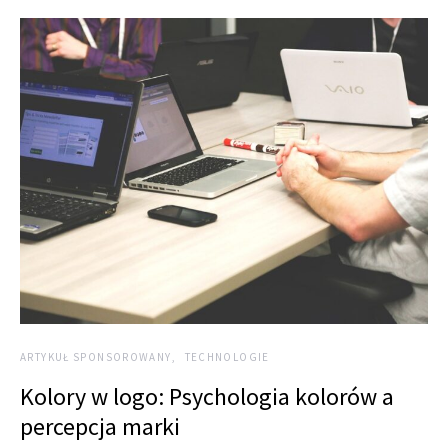
ARTYKUŁ SPONSOROWANY
TECHNOLOGIE
Kolory w logo: Psychologia kolorów a
percepcja marki